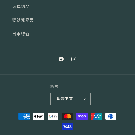
玩具精品
嬰幼兒產品
日本線香
Facebook
Instagram
語言
繁體中文
付
款
方