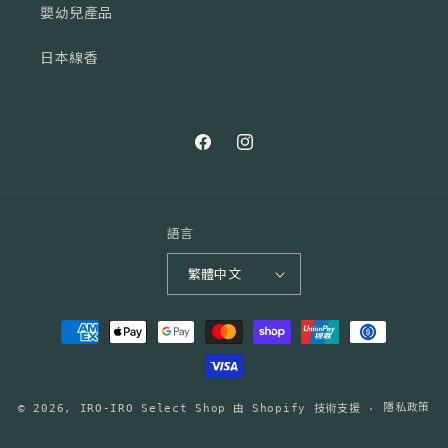
嬰幼兒產品
日本線香
Facebook
Instagram
語言
繁體中文
付
款
方
式
隱私政策
© 2026,
IRO-IRO Select Shop
由 Shopify 技術支援