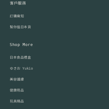
客戶服務
訂購需知
幫你搵日本貨
Shop More
日本食品禮盒
ゆきお Yukio
美容護膚
健康用品
玩具精品