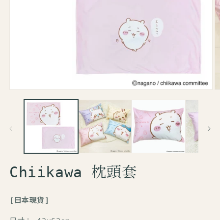
Chiikawa 枕頭套
[日本現貨]