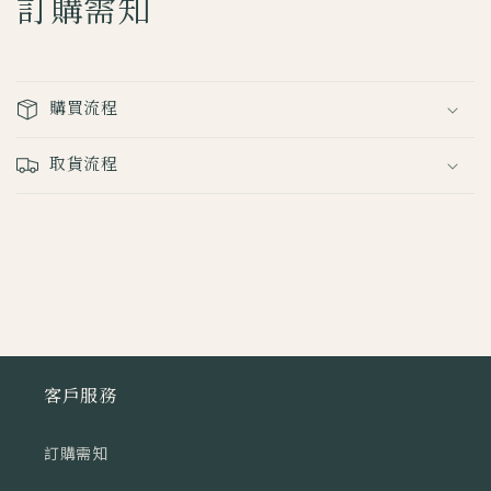
訂購需知
購買流程
取貨流程
客戶服務
訂購需知