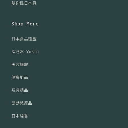
幫你搵日本貨
Shop More
日本食品禮盒
ゆきお Yukio
美容護膚
健康用品
玩具精品
嬰幼兒產品
日本線香