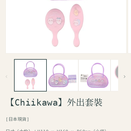
【Chiikawa】外出套裝
[日本現貨]