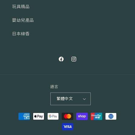
玩具精品
嬰幼兒產品
日本線香
Facebook
Instagram
語言
繁體中文
付
款
方