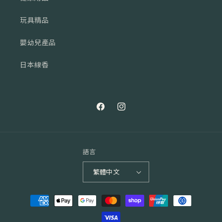
玩具精品
嬰幼兒產品
日本線香
Facebook
Instagram
語言
繁體中文
付
款