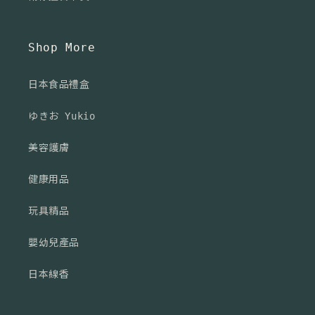
Shop More
日本食品禮盒
ゆきお Yukio
美容護膚
健康用品
玩具精品
嬰幼兒產品
日本線香