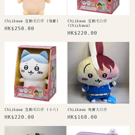
Chiikawa 互動毛公仔 (兔哥)
Chiikawa 互動毛公仔
(Chiikawa)
定
HK$250.00
定
HK$220.00
價
價
Chiikawa 互動毛公仔 (小八)
Chiikawa 兔哥大公仔
定
HK$220.00
定
HK$168.00
價
價