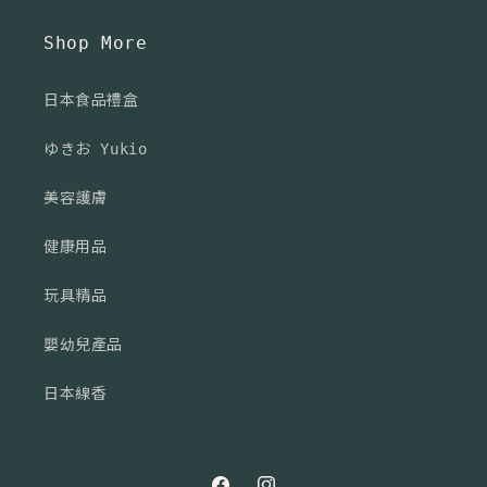
Shop More
日本食品禮盒
ゆきお Yukio
美容護膚
健康用品
玩具精品
嬰幼兒產品
日本線香